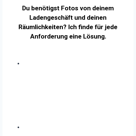
Du benötigst Fotos von deinem
Ladengeschäft und deinen
Räumlichkeiten? Ich finde für jede
Anforderung eine Lösung.