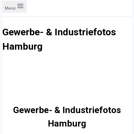
Menü
Gewerbe- & Industriefotos
Hamburg
Gewerbe- & Industriefotos
Hamburg