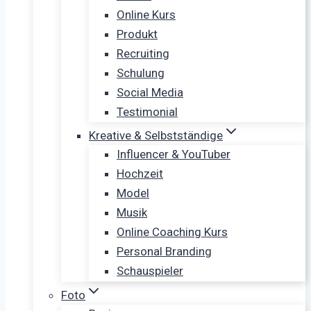
Online Kurs
Produkt
Recruiting
Schulung
Social Media
Testimonial
Kreative & Selbstständige
Influencer & YouTuber
Hochzeit
Model
Musik
Online Coaching Kurs
Personal Branding
Schauspieler
Foto