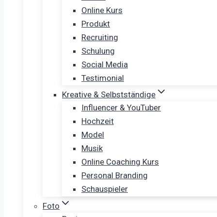
Online Kurs
Produkt
Recruiting
Schulung
Social Media
Testimonial
Kreative & Selbstständige
Influencer & YouTuber
Hochzeit
Model
Musik
Online Coaching Kurs
Personal Branding
Schauspieler
Foto