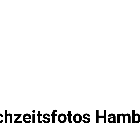
hzeitsfotos Ham