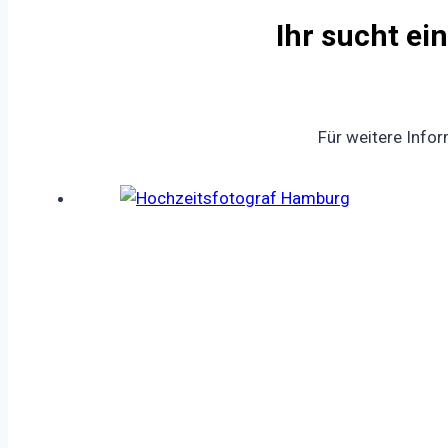
Ihr sucht e
Für weitere Info