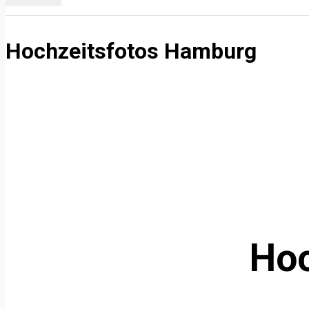
Hochzeitsfotos Hamburg
Hoc